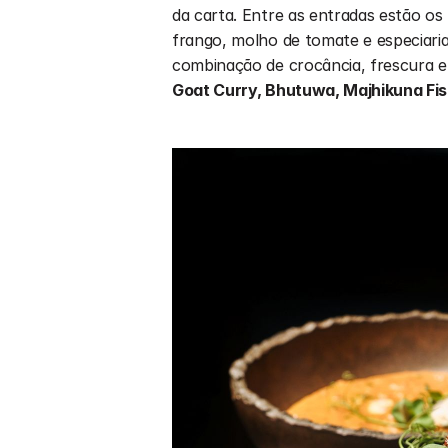
da carta. Entre as entradas estão os 
frango, molho de tomate e especiaria
Goat Curry, Bhutuwa, Majhikuna Fis