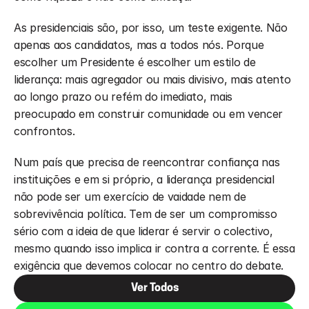
As presidenciais são, por isso, um teste exigente. Não 
apenas aos candidatos, mas a todos nós. Porque 
escolher um Presidente é escolher um estilo de 
liderança: mais agregador ou mais divisivo, mais atento 
ao longo prazo ou refém do imediato, mais 
preocupado em construir comunidade ou em vencer 
confrontos.
Num país que precisa de reencontrar confiança nas 
instituições e em si próprio, a liderança presidencial 
não pode ser um exercício de vaidade nem de 
sobrevivência política. Tem de ser um compromisso 
sério com a ideia de que liderar é servir o colectivo, 
mesmo quando isso implica ir contra a corrente. É essa 
exigência que devemos colocar no centro do debate.
Ver Todos