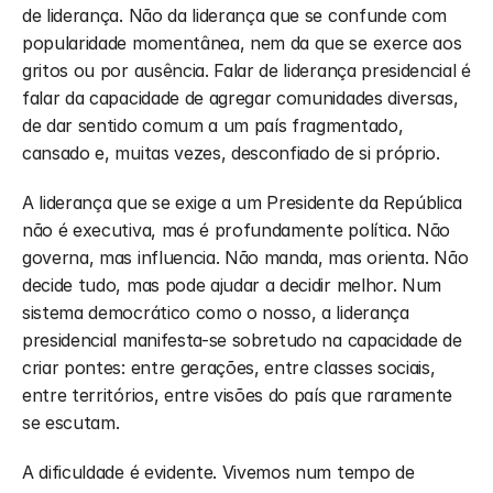
de liderança. Não da liderança que se confunde com 
popularidade momentânea, nem da que se exerce aos 
gritos ou por ausência. Falar de liderança presidencial é 
falar da capacidade de agregar comunidades diversas, 
de dar sentido comum a um país fragmentado, 
cansado e, muitas vezes, desconfiado de si próprio.
A liderança que se exige a um Presidente da República 
não é executiva, mas é profundamente política. Não 
governa, mas influencia. Não manda, mas orienta. Não 
decide tudo, mas pode ajudar a decidir melhor. Num 
sistema democrático como o nosso, a liderança 
presidencial manifesta-se sobretudo na capacidade de 
criar pontes: entre gerações, entre classes sociais, 
entre territórios, entre visões do país que raramente 
se escutam.
A dificuldade é evidente. Vivemos num tempo de 