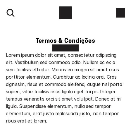
Termos & Condições
Lorem ipsum dolor sit amet, consectetur adipiscing 
elit. Vestibulum sed commodo odio. Nullam ac ex a 
sem facilisis efficitur. Mauris eu magna sit amet risus 
porttitor elementum. Curabitur ac lacinia orci. Cras 
dignissim, risus et commodo eleifend, augue nisl porta 
sapien, vitae facilisis risus ligula eget turpis. Integer 
tempus venenatis orci sit amet volutpat. Donec at mi 
ligula. Suspendisse elementum, nulla sed tempor 
elementum, erat justo malesuada justo, non tempor 
risus erat et lorem.